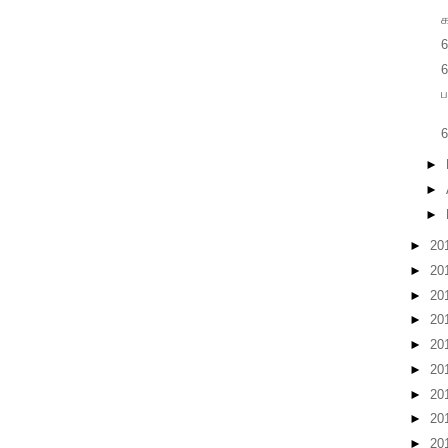
6
6
ப
6
►
►
►
►
20
►
20
►
20
►
20
►
20
►
20
►
20
►
20
►
20