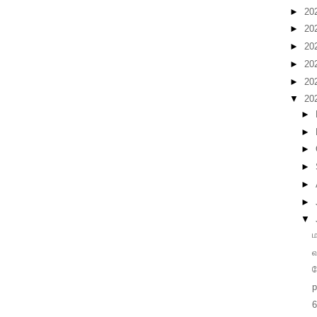
►
20
►
20
►
20
►
20
►
20
▼
20
►
►
►
►
►
►
▼
ம
த
p
6