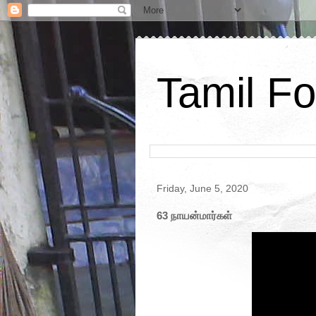
Tamil Fo
Friday, June 5, 2020
63 நாயன்மார்கள்