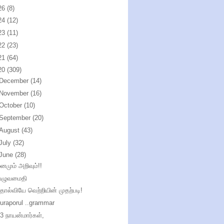
26
(8)
24
(12)
23
(11)
22
(23)
21
(64)
20
(309)
December
(14)
November
(16)
October
(10)
September
(20)
August
(43)
July
(32)
June
(28)
னமும் அறிவும்!!
வழுவமைதி
ோல்வியே வெற்றியின் முதற்படி!
uraporul ..grammar
3 நாயன்மார்கள்,