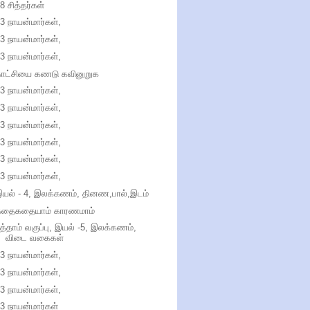
8 சித்தர்கள்
3 நாயன்மார்கள்,
3 நாயன்மார்கள்,
3 நாயன்மார்கள்,
காட்சியை கணடு கவினுறுக
3 நாயன்மார்கள்,
3 நாயன்மார்கள்,
3 நாயன்மார்கள்,
3 நாயன்மார்கள்,
3 நாயன்மார்கள்,
3 நாயன்மார்கள்,
இயல் - 4, இலக்கணம், தினண,பால்,இடம்
கதைகதையாம் காரணமாம்
த்தாம் வகுப்பு, இயல் -5, இலக்கணம்,
விடை வகைகள்
3 நாயன்மார்கள்,
3 நாயன்மார்கள்,
3 நாயன்மார்கள்,
3 நாயன்மார்கள்