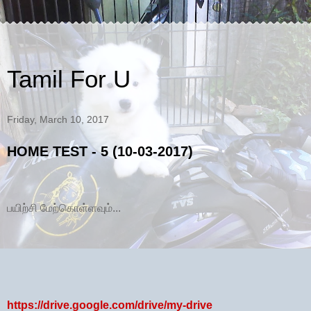
Tamil For U
Friday, March 10, 2017
HOME TEST - 5 (10-03-2017)
பயிற்சி மேற்கொள்ளவும்...
https://drive.google.com/drive/my-drive