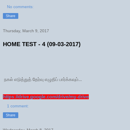
No comments:
Share
Thursday, March 9, 2017
HOME TEST - 4 (09-03-2017)
நகல் எடுத்துத் தேர்வு எழுதிப் பார்க்கவும்...
https://drive.google.com/drive/my-drive
1 comment:
Share
Wednesday, March 8, 2017