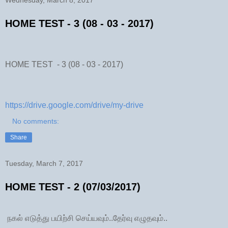
HOME TEST - 3 (08 - 03 - 2017)
HOME TEST - 3 (08 - 03 - 2017)
https://drive.google.com/drive/my-drive
No comments:
Share
Tuesday, March 7, 2017
HOME TEST - 2 (07/03/2017)
நகல் எடுத்து பயிற்சி செய்யவும்..தேர்வு எழுதவும்..