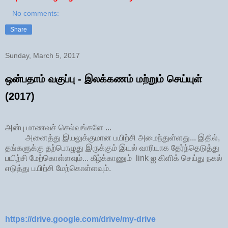
No comments:
Share
Sunday, March 5, 2017
ஒன்பதாம் வகுப்பு - இலக்கணம் மற்றும் செய்யுள்
(2017)
அன்பு மாணவச் செல்வங்களே ...
அனைத்து இயலுக்குமான பயிற்சி அமைந்துள்ளது... இதில்,
தங்களுக்கு தற்பொழுது இருக்கும் இயல் வாரியாக தேர்ந்தெடுத்து
பயிற்சி மேற்கொள்ளவும்... கீழ்க்காணும் link ஐ கிளிக் செய்து நகல்
எடுத்து பயிற்சி மேற்கொள்ளவும்.
https://drive.google.com/drive/my-drive