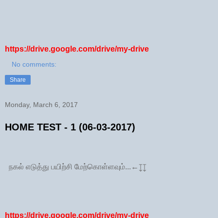
https://drive.google.com/drive/my-drive
No comments:
Share
Monday, March 6, 2017
HOME TEST - 1 (06-03-2017)
நகல் எடுத்து பயிற்சி மேற்கொள்ளவும்...←↧↧
https://drive.google.com/drive/my-drive