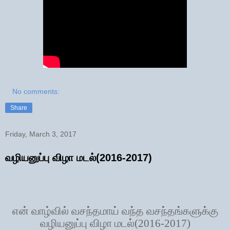
No comments:
Share
Friday, March 3, 2017
வழியனுப்பு விழா மடல்(2016-2017)
என் வாழ்வில் வசந்தமாய் வந்த வசந்தங்களுக்கு
வழியனுப்பு விழா மடல்(2016-2017)