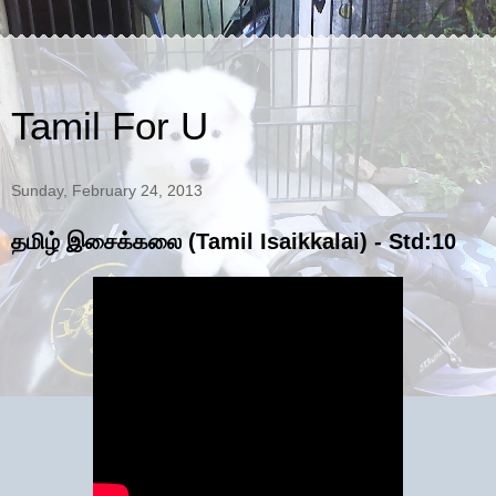
Tamil For U
Sunday, February 24, 2013
தமிழ் இசைக்கலை (Tamil Isaikkalai) - Std:10