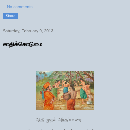
No comments:
Share
Saturday, February 9, 2013
சாதிக்கொடுமை
ஆதி முதல் அந்தம் வரை ……..