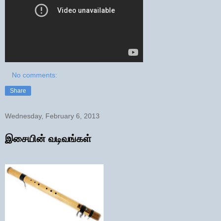
No comments:
Share
Wednesday, February 6, 2013
இசையின் வடிவங்கள்