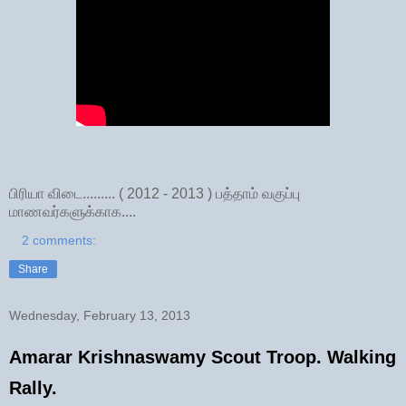
பிரியா விடை......... ( 2012 - 2013 ) பத்தாம் வகுப்பு
மாணவர்களுக்காக....
2 comments:
Share
Wednesday, February 13, 2013
Amarar Krishnaswamy Scout Troop. Walking
Rally.