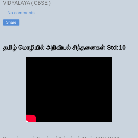
VIDYALAYA ( CBSE )
No comments:
Share
தமிழ் மொழியில் அறிவியல் சிந்தனைகள் Std:10