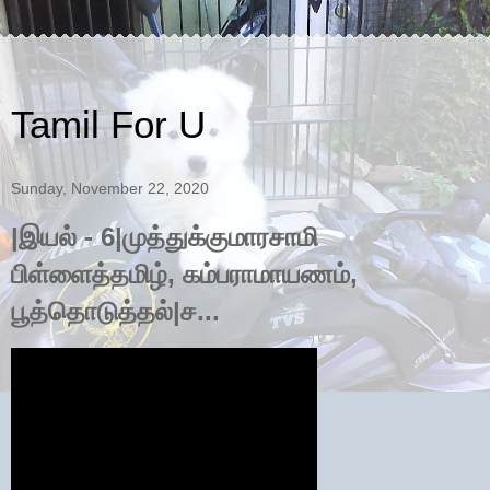
Tamil For U
Sunday, November 22, 2020
|இயல் - 6|முத்துக்குமாரசாமி
பிள்ளைத்தமிழ், கம்பராமாயணம்,
பூத்தொடுத்தல்|ச...