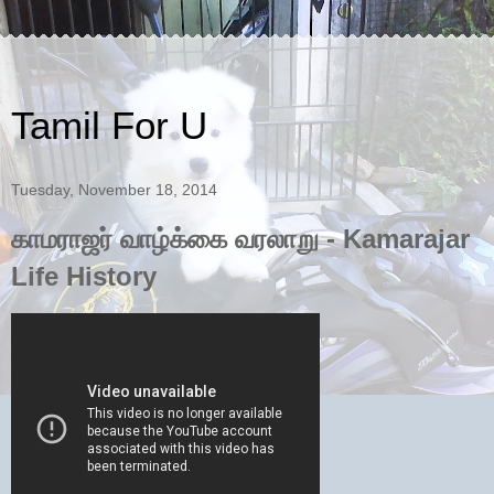
Tamil For U
Tuesday, November 18, 2014
காமராஜர் வாழ்க்கை வரலாறு - Kamarajar
Life History