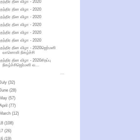
ுதந்திர தின விழா - 2020
ுதந்திர தின விழா - 2020
ுதந்திர தின விழா - 2020
ுதந்திர தின விழா - 2020
ுதந்திர தின விழா - 2020
ுதந்திர தின விழா - 2020
ுதந்திர தின விழா - 2020ஜெர்மனி
வானொலி நிகழ்ச்சி
ுதந்திர தின விழா - 2020சிறப்பு
நிகழ்ச்சிஜெர்மனி வ...
...
July
(32)
June
(28)
May
(57)
April
(77)
March
(12)
18
(108)
17
(26)
16
(19)