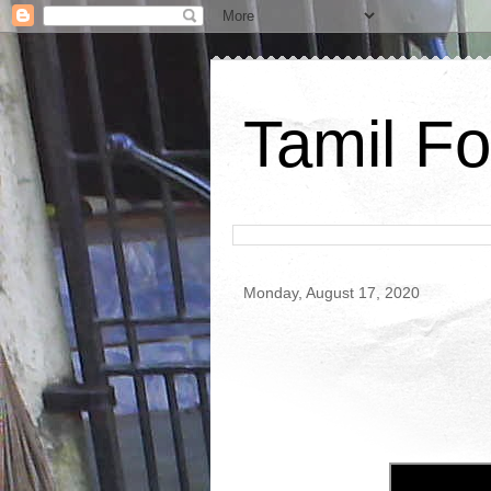
Tamil Fo
Monday, August 17, 2020