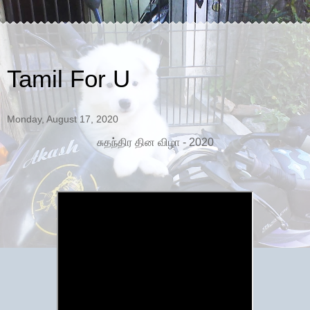
Tamil For U
Monday, August 17, 2020
சுதந்திர தின விழா - 2020