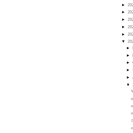
►
20
►
20
►
20
►
20
►
20
▼
20
►
►
►
►
►
▼
க
க
அ