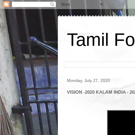
Tamil Fo
Monday, July 27, 2020
VISION -2020 KALAM INDIA - 20