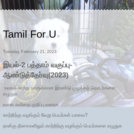
Tamil For U
Tuesday, February 21, 2023
இயல்-2 பத்தாம் வகுப்பு-
ஆண்டுத்தேர்வு(2023)
உலகக் காற்று நாளுக்கான இரண்டு முழக்கத் தொடர்களை
எழுதுக
வசன கவிதை குறிப்பு வரைக
காற்றிற்கு வழங்கும் வேறு பெயர்கள் யாவை?
நான்கு திசைகளிலும் காற்றிற்கு வழங்கும் பெயர்களை எழுதுக