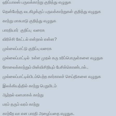
ஹிப்பாலஸ் பருவக்காற்று குறித்து எழுதுக
தென்மேற்கு வடகிழக்குப் பருவக்காற்றுகள் குறித்து எழுதுக
காற்று மாசுபாடு குறித்து எழுதுக
பாரதியார் குறிப்பு வரைக
விரிச்சி கேட்டல் என்றால் என்ன?
முல்லைப்பாட்டு குறிப்பு வரைக
முல்லைப்பாட்டில் உள்ள முதல் கரு உரிப்பொருள்களை எழுதுக
சோலைக்காற்றும் மின்விசிறியும் பேசிக்கொண்டால்..
முல்லைப்பாட்டில்பிடம்பெற்ற கார்காலச் செய்திகளை எழுதுக
இலக்கியத்தில் காற்று பெறுமிடம்
ஆற்றல் வளமாகக் காற்று
மரம் தரும் வரம் காற்று
காற்றே வா என பாரதி அழைப்பதை எழுதுக.