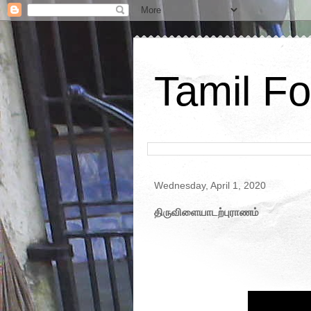
Tamil Fo
Wednesday, April 1, 2020
திருவிளையாடற்புராணம்