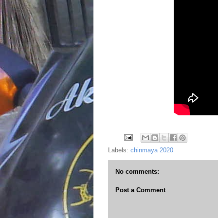
Labels:
chinmaya 2020
No comments:
Post a Comment