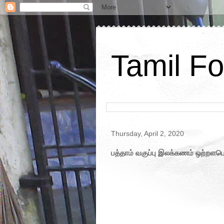
Tamil Fo
Thursday, April 2, 2020
பத்தாம் வகுப்பு இலக்கணம் ஒற்றள