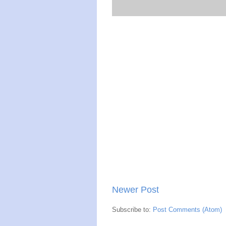
Newer Post
Subscribe to:
Post Comments (Atom)