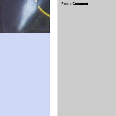
Post a Comment