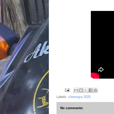
Labels:
chinmaya 2020
No comments: