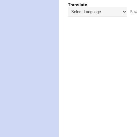
Translate
Powe