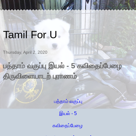
Tamil For U
Thursday, April 2, 2020
பத்தாம் வகுப்பு இயல் - 5 கவிதைப்பேழை
திருவிளையாடற் புராணம்
பத்தாம் வகுப்பு
இயல் - 5
கவிதைப்பேழை