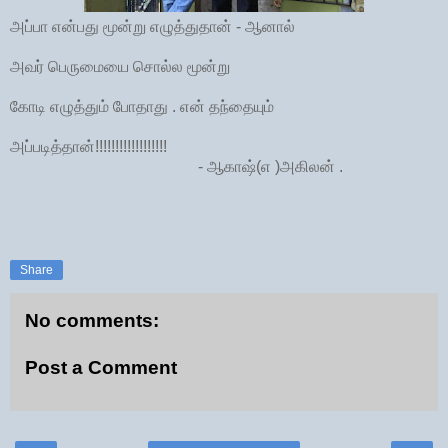
அப்பா என்பது மூன்று எழுத்துதான் - ஆனால்
அவர் பெருமையை சொல்ல மூன்று
கோடி எழுத்தும் போதாது . என் தந்தையும்
அப்படித்தான்!!!!!!!!!!!!!!!!!!
- ஆகாஷ்(எ )அகிலன் .
Share
No comments:
Post a Comment