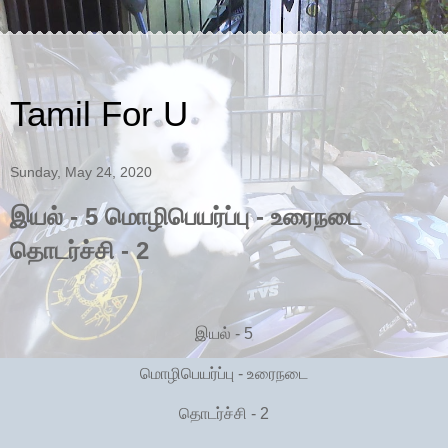
Tamil For U
Sunday, May 24, 2020
இயல் - 5 மொழிபெயர்ப்பு - உரைநடை
தொடர்ச்சி - 2
இயல் - 5
மொழிபெயர்ப்பு - உரைநடை
தொடர்ச்சி - 2