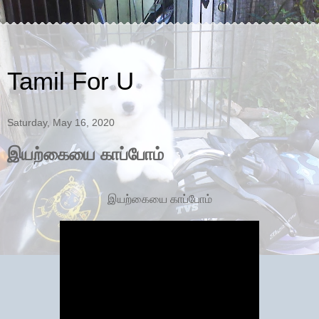
Tamil For U
Saturday, May 16, 2020
இயற்கையை காப்போம்
இயற்கையை காப்போம்