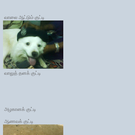
வாலை ஆட்டும் குட்டி
வாலுத் தனக் குட்டி
அழகானக் குட்டி
ஆணவக் குட்டி