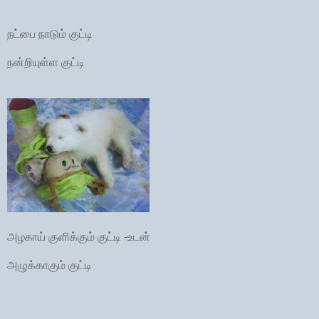
நட்பை நாடும் குட்டி
நன்றியுள்ள குட்டி
அழகாய் குளிக்கும் குட்டி -உடன்
அழுக்காகும் குட்டி