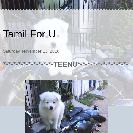
Tamil For U
Saturday, November 13, 2010
*-*-*-*-*-*-*-*-*-*-TEENU*-*-*-*-*-*-*-*-*-*-