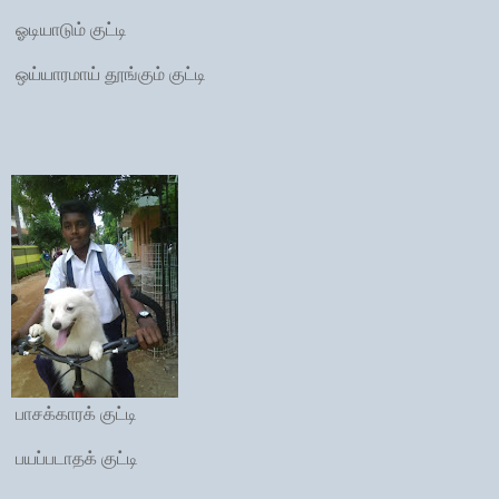
ஓடியாடும் குட்டி
ஒய்யாரமாய் தூங்கும் குட்டி
பாசக்காரக் குட்டி
பயப்படாதக் குட்டி