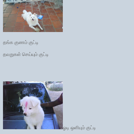
தங்க குணம் குட்டி
தவறுகள் செய்யும் குட்டி
ஓடி ஒளியும் குட்டி