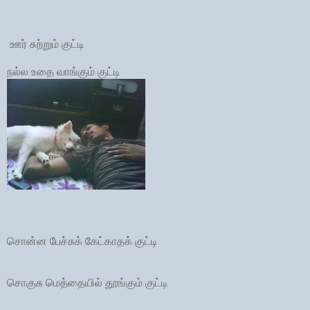
ஊர் சுற்றும் குட்டி
நல்ல உதை வாங்கும் குட்டி
சொன்ன பேச்சுக் கேட்காதக் குட்டி
சொகுசு மெத்தையில் தூங்கும் குட்டி