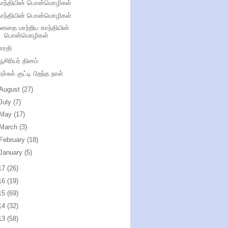
காந்தியின் பொன்மொழிகள்
காந்தியின் பொன்மொழிகள்
னதை மாற்றிய காந்தியின்
பொன்மொழிகள்
ாரதி
சிரியர் தினம்
ச்சுக் குட்டி பிறந்த நாள்
August
(27)
July
(7)
May
(17)
March
(3)
February
(18)
January
(5)
17
(26)
16
(19)
15
(69)
14
(32)
13
(58)