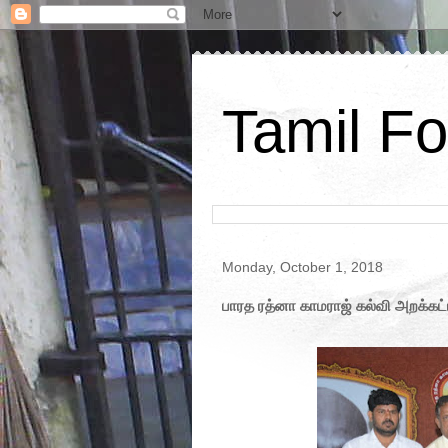
Tamil Fo
Monday, October 1, 2018
பாரத ரத்னா காமராஜ் கல்வி அறக்கட்ட