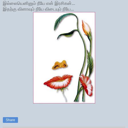
இல்லையெனினும் நீயே என் இரசிகன்...
இதற்கு வினாவும் நீயே விடையும் நீயே...
Share